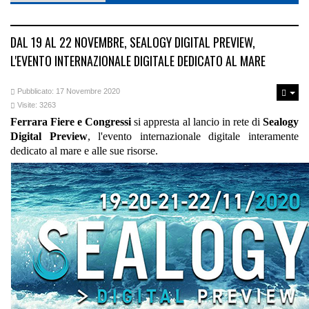
DAL 19 AL 22 NOVEMBRE, SEALOGY DIGITAL PREVIEW,
L'EVENTO INTERNAZIONALE DIGITALE DEDICATO AL MARE
Pubblicato: 17 Novembre 2020
Visite: 3263
Ferrara Fiere e Congressi
si appresta al lancio in rete di
Sealogy
Digital Preview
, l'evento internazionale digitale interamente
dedicato al mare e alle sue risorse.