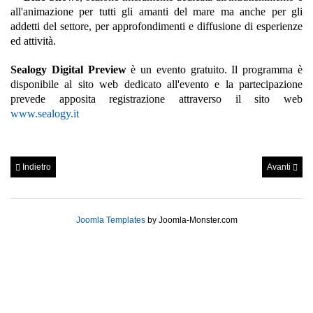
all'animazione per tutti gli amanti del mare ma anche per gli
addetti del settore, per approfondimenti e diffusione di esperienze
ed attività.
Sealogy Digital Preview
è un evento gratuito. Il programma è
disponibile al sito web dedicato all'evento e la partecipazione
prevede apposita registrazione attraverso il sito web
www.sealogy.it
Indietro
Avanti
Joomla Templates
by Joomla-Monster.com