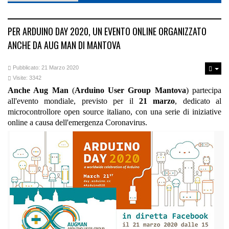
PER ARDUINO DAY 2020, UN EVENTO ONLINE ORGANIZZATO
ANCHE DA AUG MAN DI MANTOVA
Pubblicato: 21 Marzo 2020
Visite: 3342
Anche Aug Man
(
Arduino User Group Mantova
) partecipa
all'evento mondiale, previsto per il
21 marzo
, dedicato al
microcontrollore open source italiano, con una serie di iniziative
online a causa dell'emergenza Coronavirus.