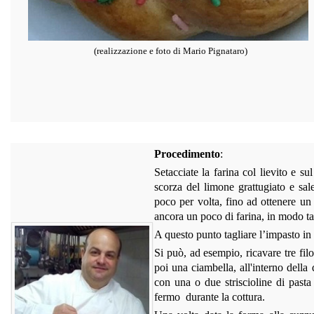
(realizzazione e foto di Mario Pignataro)
Procedimento
:
Setacciate la farina col lievito e s
scorza del limone grattugiato e sal
poco per volta, fino ad ottenere un
ancora un poco di farina, in modo ta
A questo punto tagliare l’impasto in 
Si può, ad esempio, ricavare tre filo
poi una ciambella, all'interno dell
con una o due striscioline di pasta
fermo durante la cottura.