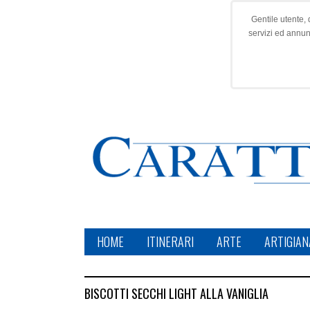
Gentile utente, 
servizi ed annu
HOME
ITINERARI
ARTE
ARTIGIAN
BISCOTTI SECCHI LIGHT ALLA VANIGLIA