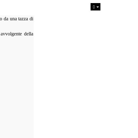
o da una tazza di
 avvolgente della