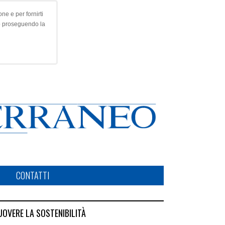
ne e per fornirti
o proseguendo la
CONTATTI
UOVERE LA SOSTENIBILITÀ