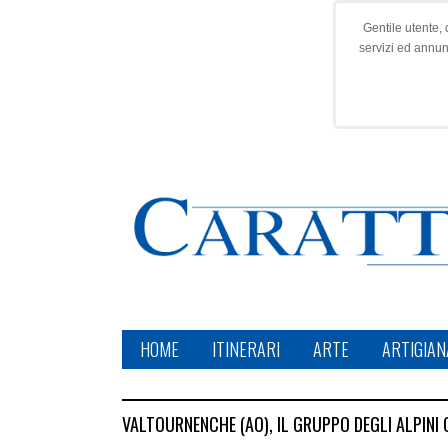
Gentile utente, 
servizi ed annu
HOME
ITINERARI
ARTE
ARTIGIAN
VALTOURNENCHE (AO), IL GRUPPO DEGLI ALPINI 