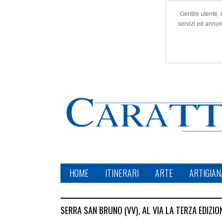
Gentile utente, 
servizi ed annu
HOME
ITINERARI
ARTE
ARTIGIAN
SERRA SAN BRUNO (VV), AL VIA LA TERZA EDIZIO