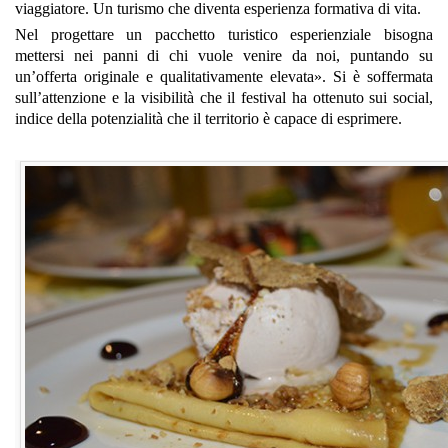
viaggiatore. Un turismo che diventa esperienza formativa di vita.
Nel progettare un pacchetto turistico esperienziale bisogna
mettersi nei panni di chi vuole venire da noi, puntando su
un’offerta originale e qualitativamente elevata». Si è soffermata
sull’attenzione e la visibilità che il festival ha ottenuto sui social,
indice della potenzialità che il territorio è capace di esprimere.