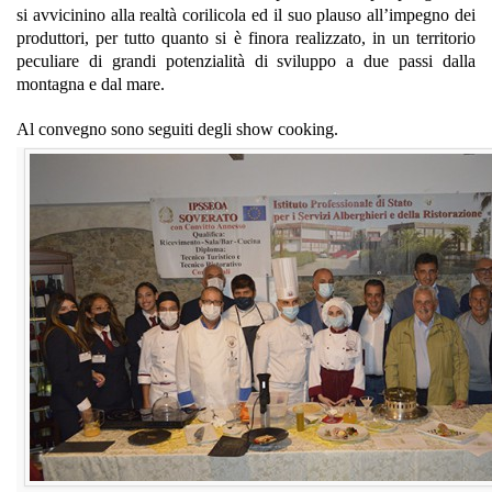
si avvicinino alla realtà corilicola ed il suo plauso all’impegno dei
produttori, per tutto quanto si è finora realizzato, in un territorio
peculiare di grandi potenzialità di sviluppo a due passi dalla
montagna e dal mare.
Al convegno sono seguiti degli show cooking.