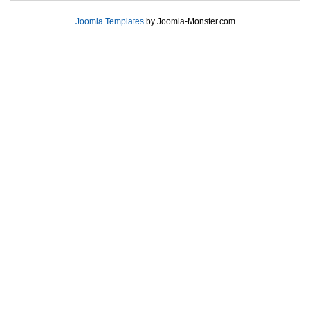
Joomla Templates
by Joomla-Monster.com