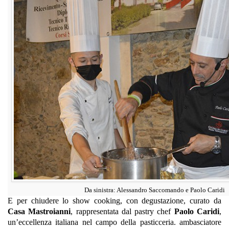
Da sinistra: Alessandro Saccomando e Paolo Caridi
E per chiudere lo show cooking, con degustazione, curato da
Casa Mastroianni
, rappresentata dal pastry chef
Paolo Caridi
,
un’eccellenza italiana nel campo della pasticceria. ambasciatore