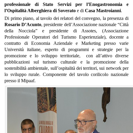
professionale di Stato Servizi per l’Enogastronomia e
l’Ospitalità Alberghiera di Soverato
e di
Casa Mastroianni
.
Di primo piano, al tavolo dei relatori del convegno, la presenza di
Rosario D’Acunto
, presidente dell’Associazione nazionale “Città
della Nocciola” e presidente di Assotes, (Associazione
Professionale Operatori del Turismo Esperienziale), docente a
contratto di Economia Aziendale e Marketing presso varie
Università italiane, esperto di programmi e strategie per la
promozione e lo sviluppo territoriale, con all’attivo diverse
pubblicazioni sul turismo culturale e la promozione della
sostenibilità ambientale, sull’ospitalità dei territori, sui network per
lo sviluppo rurale. Componente del tavolo corilicolo nazionale
presso il Mipaaf.