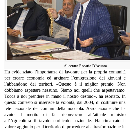
Al centro Rosario D'Acunto
Ha evidenziato l’importanza di lavorare per la propria comunità
per creare economia ed arginare l’emigrazione dei giovani e
l’abbandono dei territori. «Questo è il miglior premio. Non
dobbiamo aspettare nessuno. Siamo noi quelli che aspettavamo.
Tocca a noi prendere in mano il nostro destino», ha esortato. In
questo contesto si inserisce la volontà, dal 2004, di costituire una
rete nazionale dei comuni della nocciola. Associazione che ha
avuto il merito di far riconvocare all’attuale ministro
all’Agricoltura il tavolo corilicolo nazionale. Ha rimarcato il
valore aggiunto per il territorio di procedere alla trasformazione in